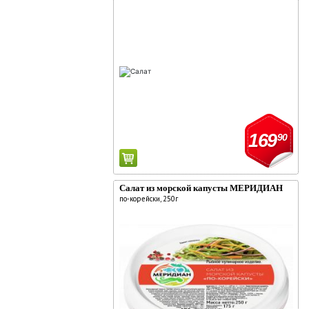
169
90
Салат из морской капусты МЕРИДИАН
по-корейски, 250г