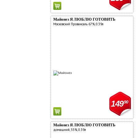
Майонез Я ЛЮБЛЮ ГОТОВИТЬ
Московский Провансаль 67%, 0.39л
149
90
Майонез Я ЛЮБЛЮ ГОТОВИТЬ
домашний, 55%, 0.39л