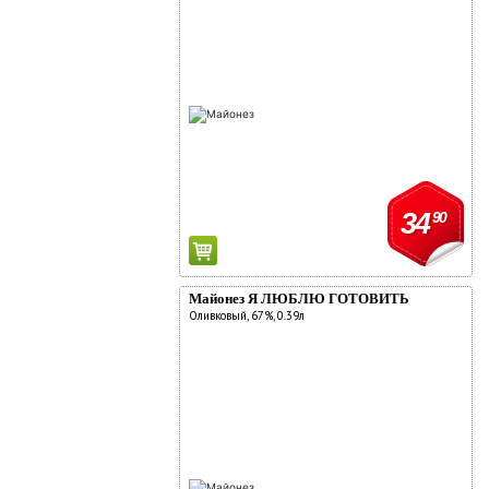
34
90
Майонез Я ЛЮБЛЮ ГОТОВИТЬ
Оливковый, 67%, 0.39л