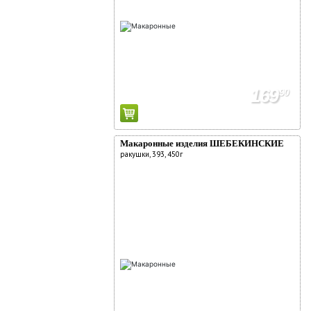
169
90
Макаронные изделия ШЕБЕКИНСКИЕ
ракушки, 393, 450г