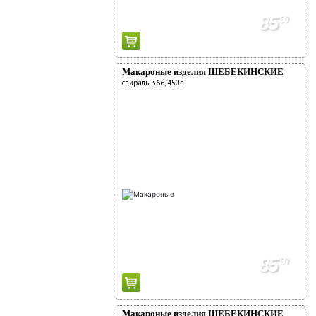
85
90
Макароные изделия ШЕБЕКИНСКИЕ
спираль, 366, 450г
85
90
Макароные изделия ШЕБЕКИНСКИЕ