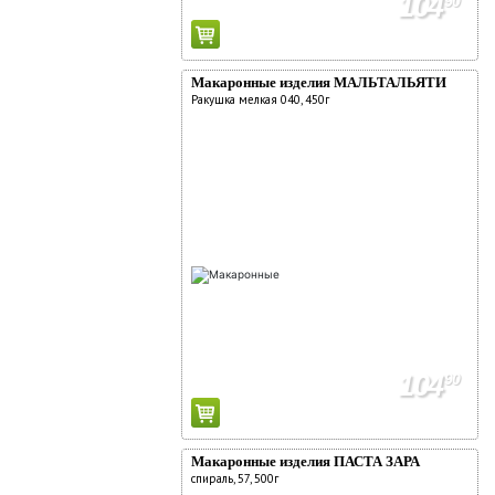
104
90
Макаронные изделия МАЛЬТАЛЬЯТИ
Ракушка мелкая 040, 450г
104
90
Макаронные изделия ПАСТА ЗАРА
спираль, 57, 500г