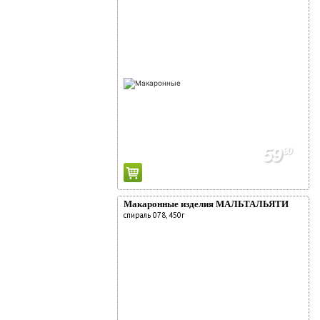
59
90
Макаронные изделия МАЛЬТАЛЬЯТИ
спираль 078, 450г