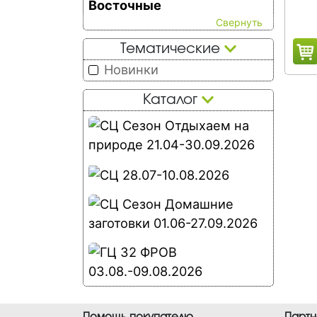
Восточные
Тематические
Новинки
Каталог