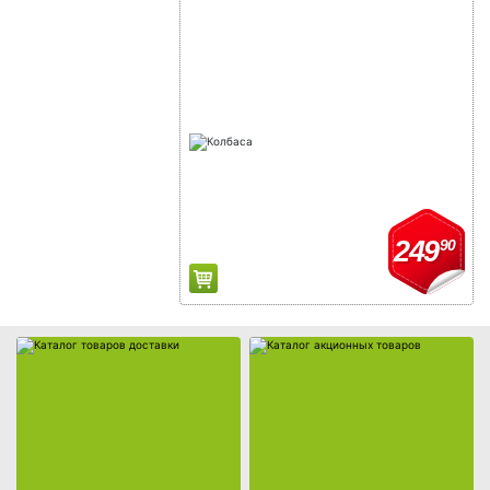
Каталог товаров доставки
Каталог акционных товаров
249
90
Собственное производство