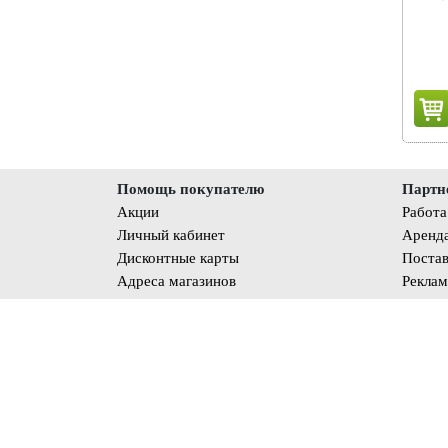
Помощь покупателю
Партн
Акции
Работа
Личный кабинет
Аренд
Дисконтные карты
Поста
Адреса магазинов
Реклам