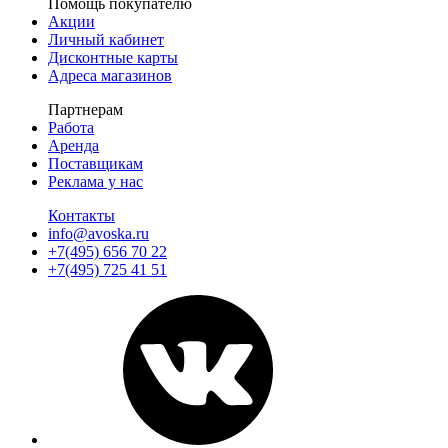
Помощь покупателю
Акции
Личный кабинет
Дисконтные карты
Адреса магазинов
Партнерам
Работа
Аренда
Поставщикам
Реклама у нас
Контакты
info@avoska.ru
+7(495) 656 70 22
+7(495) 725 41 51