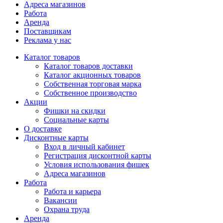
Адреса магазинов
Работа
Аренда
Поставщикам
Реклама у нас
Каталог товаров
Каталог товаров доставки
Каталог акционных товаров
Собственная торговая марка
Собственное производство
Акции
Фишки на скидки
Социальные карты
О доставке
Дисконтные карты
Вход в личный кабинет
Регистрация дисконтной карты
Условия использования фишек
Адреса магазинов
Работа
Работа и карьера
Вакансии
Охрана труда
Аренда