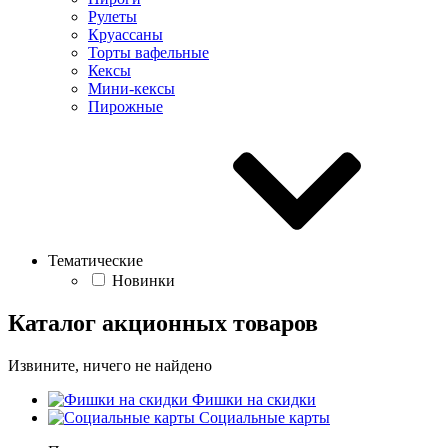
Рулеты
Круассаны
Торты вафельные
Кексы
Мини-кексы
Пирожные
Тематические
Новинки
Каталог акционных товаров
Извините, ничего не найдено
Фишки на скидки
Социальные карты