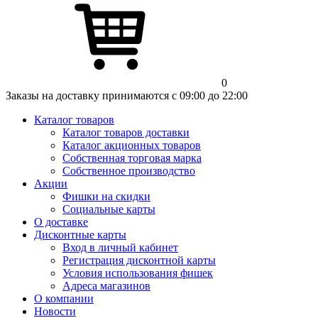
0
Заказы на доставку принимаются с 09:00 до 22:00
Каталог товаров
Каталог товаров доставки
Каталог акционных товаров
Собственная торговая марка
Собственное производство
Акции
Фишки на скидки
Социальные карты
О доставке
Дисконтные карты
Вход в личный кабинет
Регистрация дисконтной карты
Условия использования фишек
Адреса магазинов
О компании
Новости