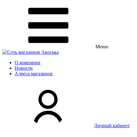
Меню
О компании
Новости
Адреса магазинов
Личный кабинет