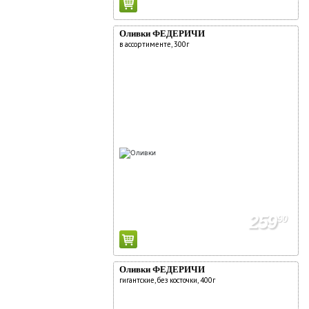
Оливки ФЕДЕРИЧИ
в ассортименте, 300г
259
90
Оливки ФЕДЕРИЧИ
гигантские, без косточки, 400г