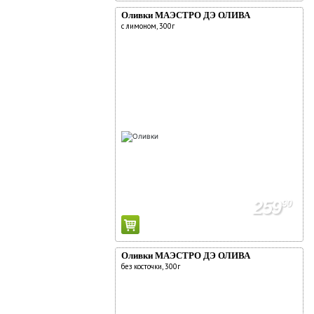
Оливки МАЭСТРО ДЭ ОЛИВА
с лимоном, 300г
259
90
Оливки МАЭСТРО ДЭ ОЛИВА
без косточки, 300г